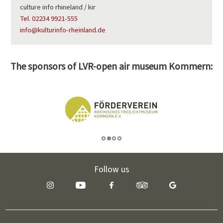
culture info rhineland / kir
Tel. 02234 9921-555
info@kulturinfo-rheinland.de
The sponsors of LVR-open air museum Kommern:
Follow us