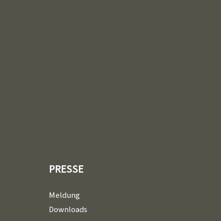
PRESSE
Meldung
Downloads