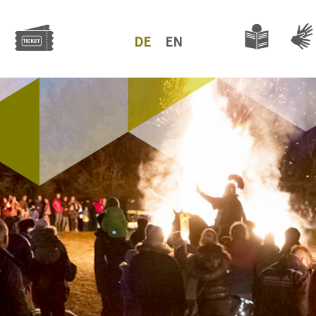
DE
EN