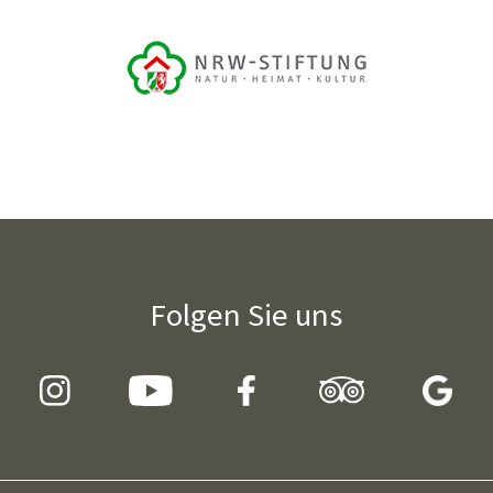
Folgen Sie uns