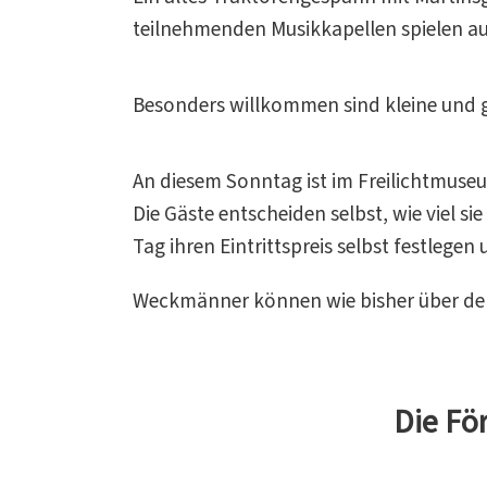
teilnehmenden Musikkapellen spielen au
Besonders willkommen sind kleine und gr
An diesem Sonntag ist im Freilichtmuseu
Die Gäste entscheiden selbst, wie viel
Tag ihren Eintrittspreis selbst festlege
Weckmänner können wie bisher über de
Die Fö