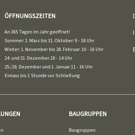
ÖFFNUNGSZEITEN
An 365 Tagen im Jahr geöffnet!
Sommer: 1. März bis 31. Oktober: 9 - 18 Uhr
Winter: 1. November bis 28. Februar: 10 - 16 Uhr
24. und 31. Dezember 10 - 14 Uhr
25./26. Dezember und 1. Januar 11 - 16 Uhr
Einlass bis 1 Stunde vor Schließung
LUNGEN
BAUGRUPPEN
en
Baugruppen