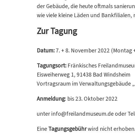
der Gebäude, die heute oftmals sanierun
wie viele kleine Läden und Bankfilialen,
Zur Tagung
Datum:
7. + 8. November 2022 (Montag +
Tagungsort:
Fränkisches Freilandmuse
Eisweiherweg 1, 91438 Bad Windsheim
Vortragsraum im Verwaltungsgebäude 
Anmeldung
: bis 23. Oktober 2022
unter info@freilandmuseum.de oder Tel
Eine
Tagungsgebühr
wird nicht erhoben