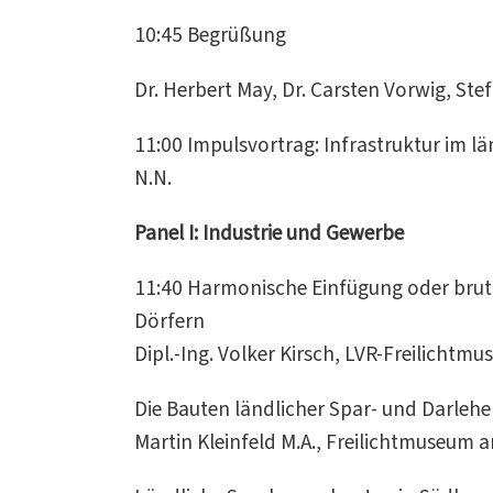
10:45 Begrüßung
Dr. Herbert May, Dr. Carsten Vorwig, S
11:00 Impulsvortrag: Infrastruktur im
N.N.
Panel I: Industrie und Gewerbe
11:40 Harmonische Einfügung oder bruta
Dörfern
Dipl.-Ing. Volker Kirsch, LVR-Freilich
Die Bauten ländlicher Spar- und Darleh
Martin Kleinfeld M.A., Freilichtmuseum 