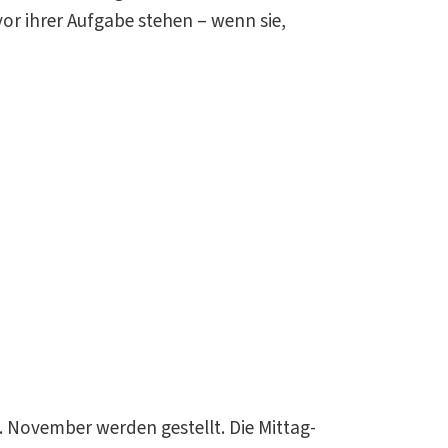
or ihrer Aufgabe stehen – wenn sie,
 November werden gestellt. Die Mittag-