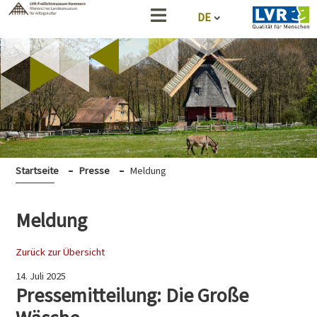
DE
Startseite
Presse
Meldung
Meldung
Zurück zur Übersicht
14. Juli 2025
Pressemitteilung: Die Große