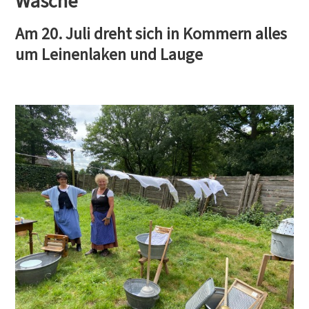
Wäsche
Am 20. Juli dreht sich in Kommern alles
um Leinenlaken und Lauge