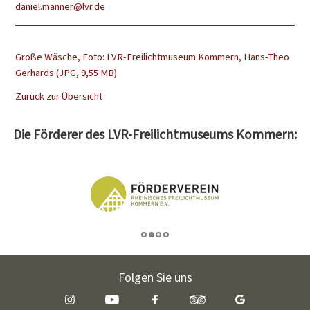
daniel.manner@lvr.de
Große Wäsche, Foto: LVR-Freilichtmuseum Kommern, Hans-Theo
Gerhards (JPG, 9,55 MB)
Zurück zur Übersicht
Die Förderer des LVR-Freilichtmuseums Kommern:
Folgen Sie uns