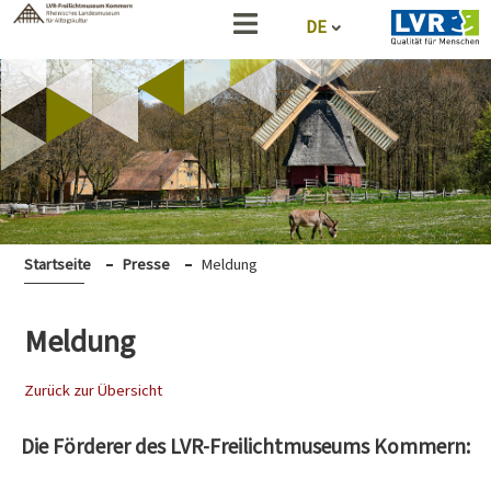
DE
Startseite
Presse
Meldung
Meldung
Zurück zur Übersicht
Die Förderer des LVR-Freilichtmuseums Kommern: