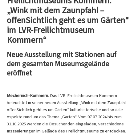
Freilichtmuseums Kommern:
„Wink mit dem Zaunpfahl –
offenSichtlich geht es um Gärten“
im LVR-Freilichtmuseum
Kommern“
Neue Ausstellung mit Stationen auf
dem gesamten Museumsgelände
eröffnet
Mechernich-Kommern
. Das LVR-Freilichtmuseum Kommern
beleuchtet in seiner neuen Ausstellung „Wink mit dem Zaunpfahl –
offenSichtlich geht es um Gärten“ kulturhistorische und soziale
Aspekte rund um das Thema „Garten“. Vom 07.07.2024 bis zum
31.10.2025 werden die Besuchenden eingeladen, verschiedene
Inszenierungen im Gelände des Freilichtmuseums zu entdecken.