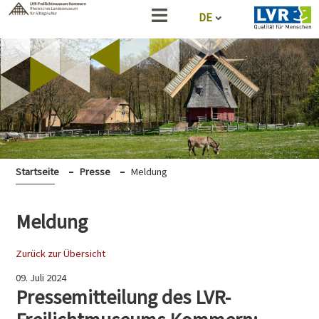
DE
Startseite
Presse
Meldung
Meldung
Zurück zur Übersicht
09. Juli 2024
Pressemitteilung des LVR-