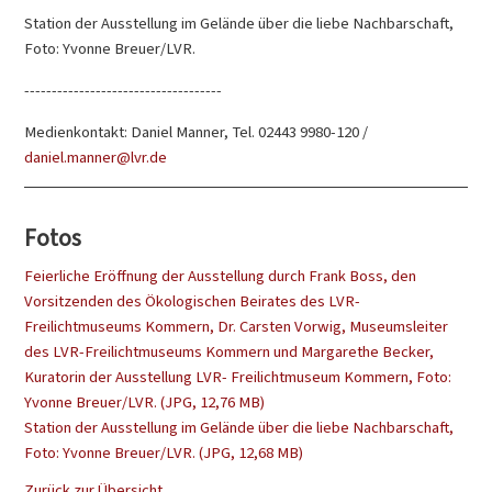
Station der Ausstellung im Gelände über die liebe Nachbarschaft,
Foto: Yvonne Breuer/LVR.
------------------------------------
Medienkontakt: Daniel Manner, Tel. 02443 9980-120 /
daniel.manner@lvr.de
Fotos
Feierliche Eröffnung der Ausstellung durch Frank Boss, den
Vorsitzenden des Ökologischen Beirates des LVR-
Freilichtmuseums Kommern, Dr. Carsten Vorwig, Museumsleiter
des LVR-Freilichtmuseums Kommern und Margarethe Becker,
Kuratorin der Ausstellung LVR- Freilichtmuseum Kommern, Foto:
Yvonne Breuer/LVR. (JPG, 12,76 MB)
Station der Ausstellung im Gelände über die liebe Nachbarschaft,
Foto: Yvonne Breuer/LVR. (JPG, 12,68 MB)
Zurück zur Übersicht